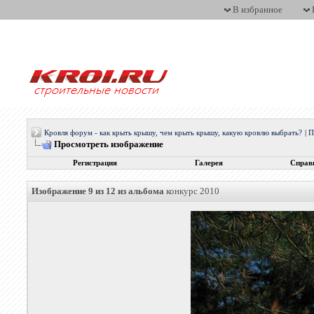
В избранное
Кровля форум - как крыть крышу, чем крыть крышу, какую кровлю выбрать?
|
П
Просмотреть изображение
Регистрация
Галерея
Справ
Изображение 9 из 12 из альбома
конкурс 2010