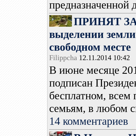
предназначенной д
ПРИНЯТ ЗАК
выделении земли
свободном месте
Filippcha
12.11.2014 10:42
В июне месяце 201
подписан Президе
бесплатном, всем
семьям, в любом с
14 комментариев