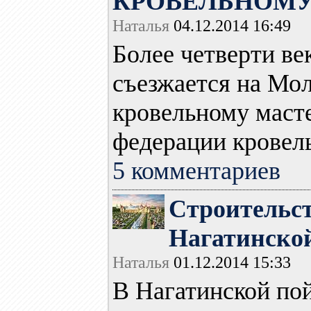
КРОВЕЛЬНОМУ
Наталья
04.12.2014 16:49
Более четверти ве
съезжается на Мо
кровельному маст
федерации кровель
5 комментариев
Строительст
Нагатинско
Наталья
01.12.2014 15:33
В Нагатинской по