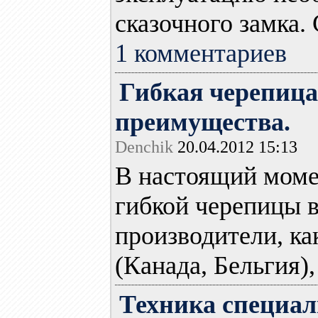
сказочного замка. 
1 комментариев
Гибкая черепица
преимущества.
Denchik
20.04.2012 15:13
В настоящий моме
гибкой черепицы 
производители, ка
(Канада, Бельгия), 
Техника специал