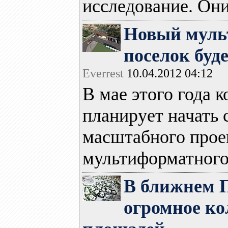
исследование. Они
Новый муль
поселок буд
Everrest
10.04.2012 04:12
В мае этого года 
планирует начать 
масштабного прое
мультиформатного.
В ближнем 
огромное к