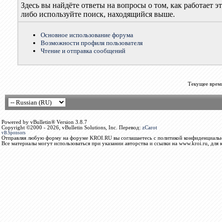
Здесь вы найдёте ответы на вопросы о том, как работает
либо используйте поиск, находящийся выше.
Основное использование форума
Возможности профиля пользователя
Чтение и отправка сообщений
Текущее врем
Powered by vBulletin® Version 3.8.7
Copyright ©2000 - 2026, vBulletin Solutions, Inc. Перевод:
zCarot
vB.Sponsors
Отправляя любую форму на форуме KROI.RU вы соглашаетесь с политикой конфиденциальн
Все материалы могут использоваться при указании авторства и ссылки на www.kroi.ru, для 