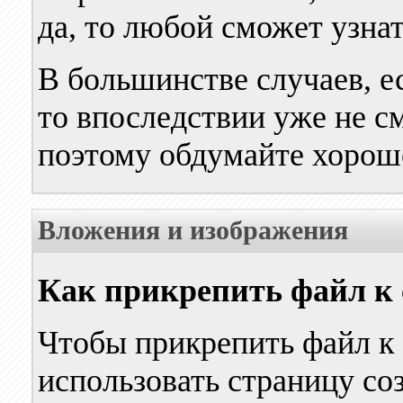
да, то любой сможет узнат
В большинстве случаев, е
то впоследствии уже не с
поэтому обдумайте хороше
Вложения и изображения
Как прикрепить файл к
Чтобы прикрепить файл к
использовать страницу со