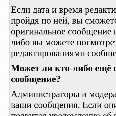
Если дата и время редакт
пройдя по ней, вы сможет
оригинальное сообщение и
либо вы можете посмотре
редактированиями сообщен
Может ли кто-либо ещё 
сообщение?
Администраторы и модера
ваши сообщения. Если они 
появится уведомление об 