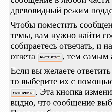
древовидный режим подде
Чтобы поместить сообщен
темы, вам нужно найти со
собираетесь отвечать, и н
ответа
, тем самым
Если вы желаете ответить
то выберите их с помощь
. Эта кнопка измени
видно, что сообщение выб