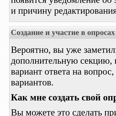
и причину редактирования
Создание и участие в опросах
Вероятно, вы уже заметил
дополнительную секцию, г
вариант ответа на вопрос,
вариантов.
Как мне создать свой оп
Вы можете это сделать пр