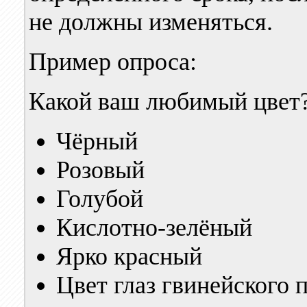
не должны изменяться.
Пример опроса:
Какой ваш любимый цвет
Чёрный
Розовый
Голубой
Кислотно-зелёный
Ярко красный
Цвет глаз гвинейского 