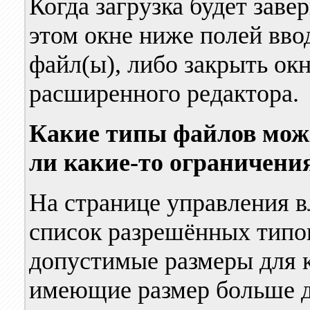
Когда загрузка будет заве
этом окне ниже полей вво
файл(ы), либо закрыть окн
расширенного редактора.
Какие типы файлов мож
ли какие-то ограничени
На странице управления 
список разрешённых типо
допустимые размеры для к
имеющие размер больше д