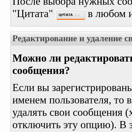
После выбора нужных со
"Цитата"
в любом и
Редактирование и удаление с
Можно ли редактировать
сообщения?
Если вы зарегистрирован
именем пользователя, то 
удалять свои сообщения (
отключить эту опцию). В 