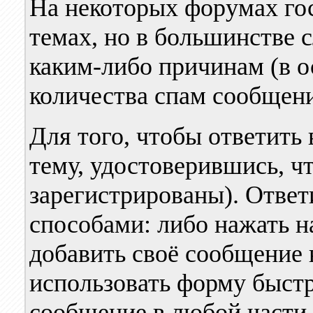
На некоторых форумах гос
темах, но в большинстве 
каким-либо причинам (в 
количества спам сообщени
Для того, чтобы ответить
тему, удостоверившись, чт
зарегистрированы). Ответ
способами: либо нажать н
добавить своё сообщение 
использовать форму быстр
сообщение в любой части 