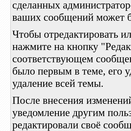
сделанных администратор
ваших сообщений может б
Чтобы отредактировать ил
нажмите на кнопку "Реда
соответствующем сообще
было первым в теме, его 
удаление всей темы.
После внесения изменени
уведомление другим польз
редактировали своё сообщ