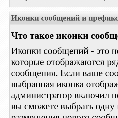
Иконки сообщений и префик
Что такое иконки сооб
Иконки сообщений - это 
которые отображаются ря
сообщения. Если ваше соо
выбранная иконка отображ
администратор включил п
вы сможете выбрать одну
размещения нового сообщ