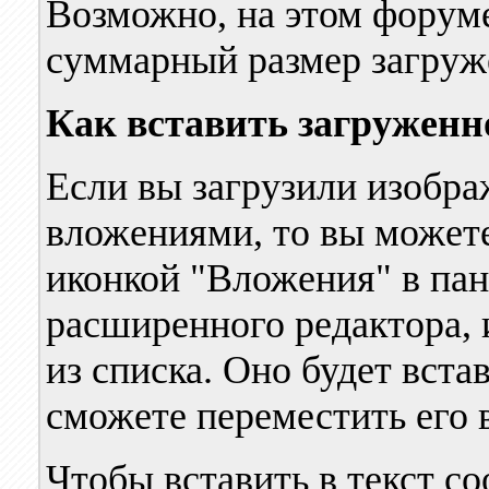
Возможно, на этом форум
суммарный размер загруж
Как вставить загруженн
Если вы загрузили изобра
вложениями, то вы можете
иконкой "Вложения" в па
расширенного редактора,
из списка. Оно будет вста
сможете переместить его в
Чтобы вставить в текст с