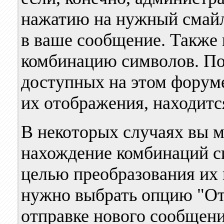
нажатию на нужный смайл,
в ваше сообщение. Также 
комбинацию символов. По
доступных на этом форум
их отображения, находит
В некоторых случаях вы 
нахождение комбинаций с
целью преобразования их 
нужно выбрать опцию "От
отправке нового сообщени