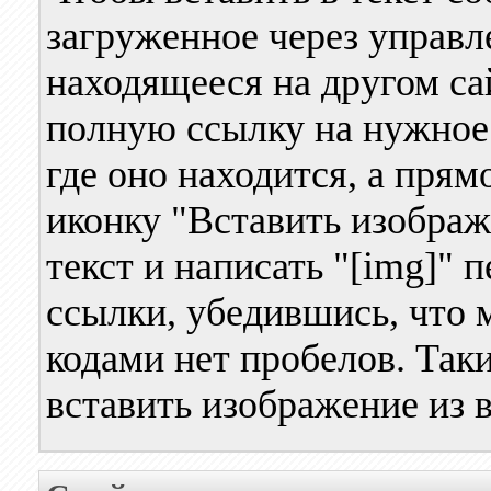
загруженное через управл
находящееся на другом са
полную ссылку на нужное 
где оно находится, а прям
иконку "Вставить изображ
текст и написать "[img]" п
ссылки, убедившись, что
кодами нет пробелов. Так
вставить изображение из 