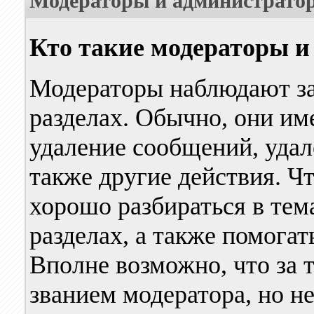
Модераторы и администрато
Кто такие модераторы 
Модераторы наблюдают за
разделах. Обычно, они им
удаление сообщений, удал
также другие действия. Ч
хорошо разбираться в тем
разделах, а также помогат
Вполне возможно, что за 
званием модератора, но не