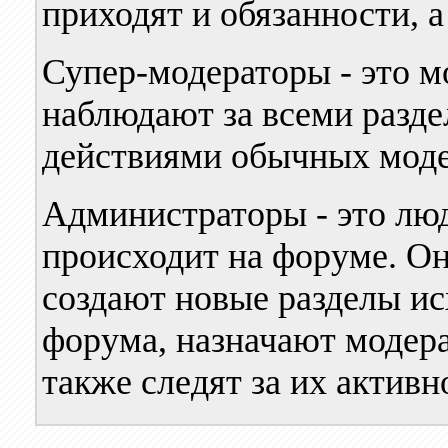
приходят и обязанности, а
Супер-модераторы - это м
наблюдают за всеми раздел
действиями обычных моде
Администраторы - это люди
происходит на форуме. Он
создают новые разделы ис
форума, назначают модера
также следят за их активн