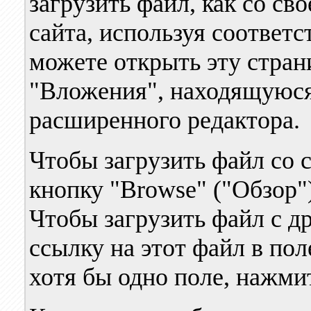
загрузить файл, как со сво
сайта, используя соответ
можете открыть эту стран
"Вложения", находящуюся
расширенного редактора.
Чтобы загрузить файл со 
кнопку "Browse" ("Обзор"
Чтобы загрузить файл с др
ссылку на этот файл в пол
хотя бы одно поле, нажмит