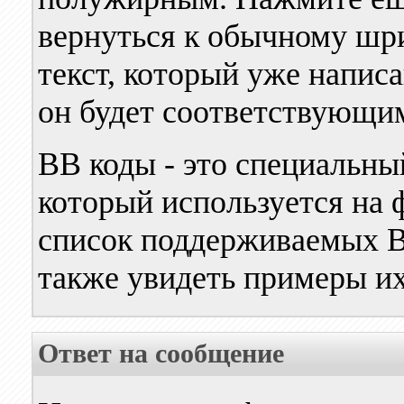
вернуться к обычному шр
текст, который уже написа
он будет соответствующи
BB коды - это специальны
который используется на
список поддерживаемых BB
также увидеть примеры и
Ответ на сообщение