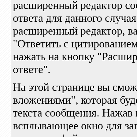
расширенный редактор со
ответа для данного случа
расширенный редактор, ва
"Ответить с цитированием
нажать на кнопку "Расши
ответе".
На этой странице вы смож
вложениями", которая буд
текста сообщения. Нажав н
всплывающее окно для за