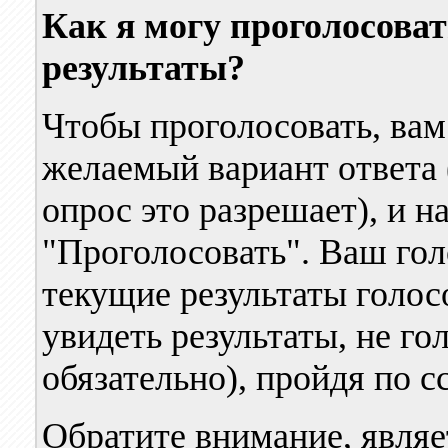
Как я могу проголосоват
результаты?
Чтобы проголосовать, вам
желаемый вариант ответа 
опрос это разрешает), и н
"Проголосовать". Ваш голо
текущие результаты голос
увидеть результаты, не го
обязательно), пройдя по с
Обратите внимание, являе