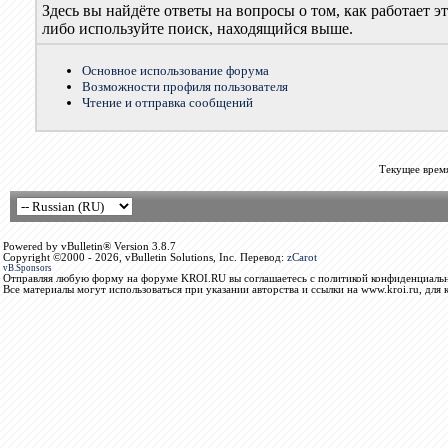
Здесь вы найдёте ответы на вопросы о том, как работает
либо используйте поиск, находящийся выше.
Основное использование форума
Возможности профиля пользователя
Чтение и отправка сообщений
Текущее врем
Powered by vBulletin® Version 3.8.7
Copyright ©2000 - 2026, vBulletin Solutions, Inc. Перевод:
zCarot
vB.Sponsors
Отправляя любую форму на форуме KROI.RU вы соглашаетесь с политикой конфиденциальн
Все материалы могут использоваться при указании авторства и ссылки на www.kroi.ru, для 