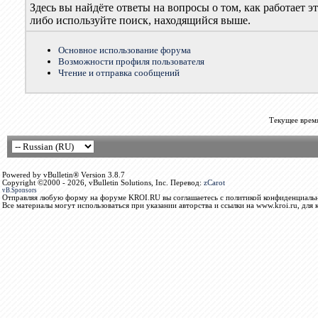
Здесь вы найдёте ответы на вопросы о том, как работает
либо используйте поиск, находящийся выше.
Основное использование форума
Возможности профиля пользователя
Чтение и отправка сообщений
Текущее врем
Powered by vBulletin® Version 3.8.7
Copyright ©2000 - 2026, vBulletin Solutions, Inc. Перевод:
zCarot
vB.Sponsors
Отправляя любую форму на форуме KROI.RU вы соглашаетесь с политикой конфиденциальн
Все материалы могут использоваться при указании авторства и ссылки на www.kroi.ru, для 