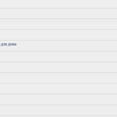
 для дома