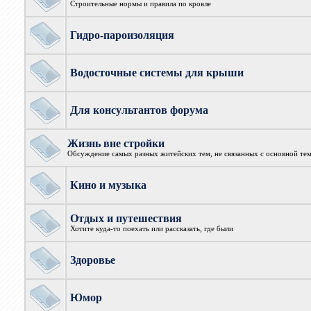
Строительные нормы и правила по кровле
Гидро-пароизоляция
Водосточные системы для крыши
Для консультантов форума
Жизнь вне стройки
Обсуждение самых разных житейских тем, не связанных с основной те
Кино и музыка
Отдых и путешествия
Хотите куда-то поехать или рассказать, где были
Здоровье
Юмор