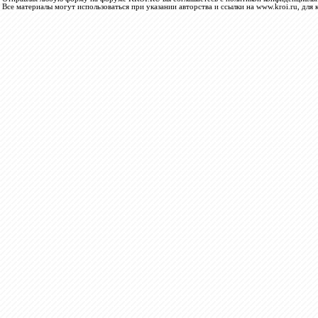
Все материалы могут использоваться при указании авторства и ссылки на www.kroi.ru, для 