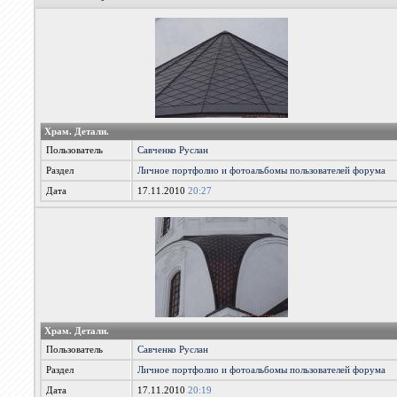
Храм. Детали.
Пользователь
Савченко Руслан
Раздел
Личное портфолио и фотоальбомы пользователей форума
Дата
17.11.2010
20:27
Храм. Детали.
Пользователь
Савченко Руслан
Раздел
Личное портфолио и фотоальбомы пользователей форума
Дата
17.11.2010
20:19