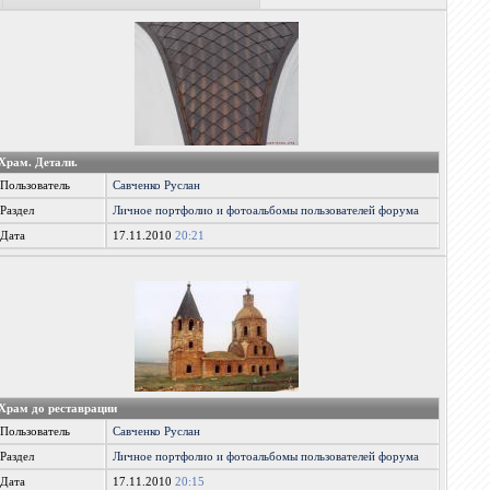
Храм. Детали.
Пользователь
Савченко Руслан
Раздел
Личное портфолио и фотоальбомы пользователей форума
Дата
17.11.2010
20:21
Храм до реставрации
Пользователь
Савченко Руслан
Раздел
Личное портфолио и фотоальбомы пользователей форума
Дата
17.11.2010
20:15