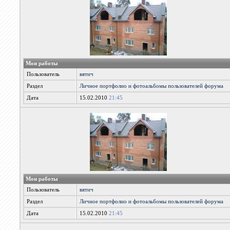
Мои работы
Пользователь
вятич
Раздел
Личное портфолио и фотоальбомы пользователей форума
Дата
15.02.2010
21:45
Мои работы
Пользователь
вятич
Раздел
Личное портфолио и фотоальбомы пользователей форума
Дата
15.02.2010
21:45