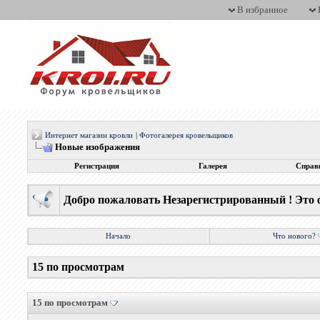
В избранное
Интернет магазин кровли
|
Фотогалерея кровельщиков
Новые изображения
Регистрация
Галерея
Справ
Добро пожаловать Незарегистрированный ! Это 
Начало
Что нового?
15 по просмотрам
15 по просмотрам