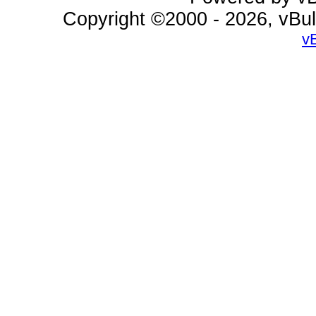
Copyright ©2000 - 2026, vBul
v