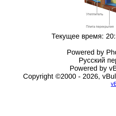
Текущее время:
20
Powered by Pho
Русский пе
Powered by vBu
Copyright ©2000 - 2026, vBul
v