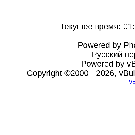
Текущее время:
01
Powered by Pho
Русский пе
Powered by vBu
Copyright ©2000 - 2026, vBul
v