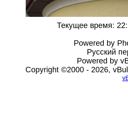
Текущее время:
22
Powered by Pho
Русский пе
Powered by vBu
Copyright ©2000 - 2026, vBul
v