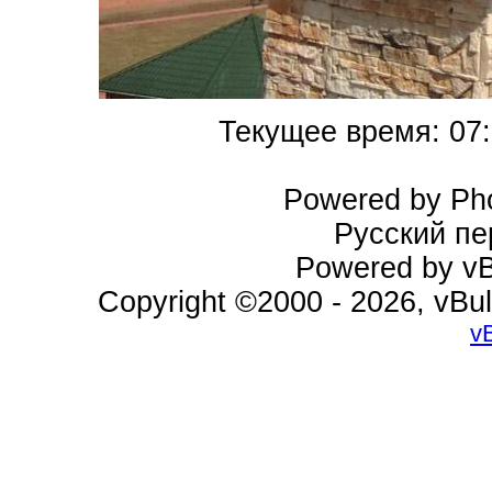
Текущее время:
07
Powered by Pho
Русский пе
Powered by vBu
Copyright ©2000 - 2026, vBul
v