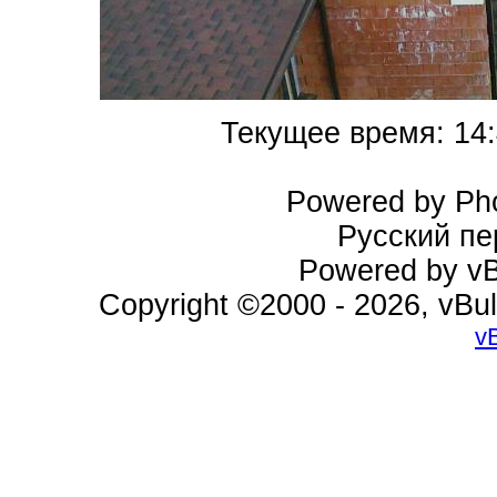
Текущее время:
14
Powered by Pho
Русский пе
Powered by vBu
Copyright ©2000 - 2026, vBul
v