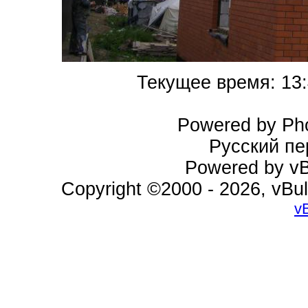
Текущее время:
13
Powered by Pho
Русский пе
Powered by vBu
Copyright ©2000 - 2026, vBul
v