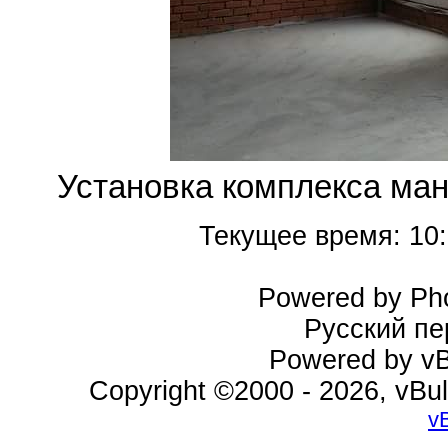
Установка комплекса ман
Текущее время:
10
Powered by Pho
Русский пе
Powered by vBu
Copyright ©2000 - 2026, vBul
v