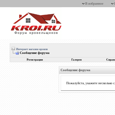
В избранное
Интернет магазин кровли
Сообщение форума
Регистрация
Галерея
Справ
Сообщение форума
Пожалуйста, укажите несколько с