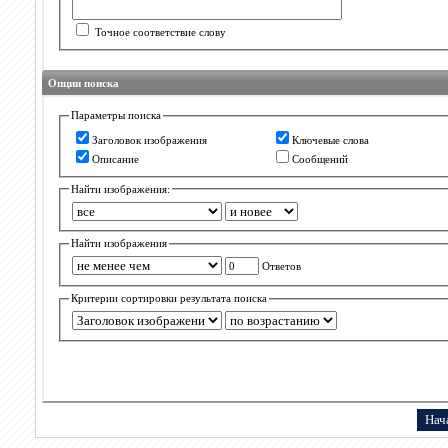
Точное соответствие слову
Опции поиска
Параметры поиска
Заголовок изображения
Ключевые слова
Описание
Сообщений
Найти изображения:
Найти изображения
Ответов
Критерии сортировки результата поиска