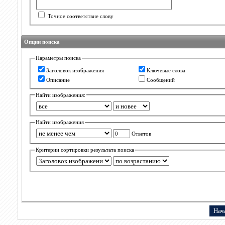
Точное соответствие слову
Опции поиска
Параметры поиска
Заголовок изображения
Ключевые слова
Описание
Сообщений
Найти изображения:
Найти изображения
Ответов
Критерии сортировки результата поиска