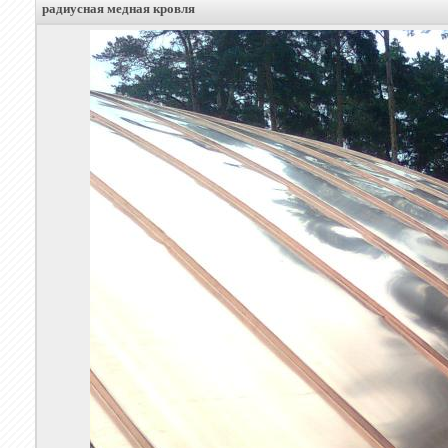
радиусная медная кровля