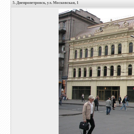
5. Днепропетровск, ул. Московская, 1