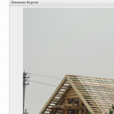
Левашево Курган