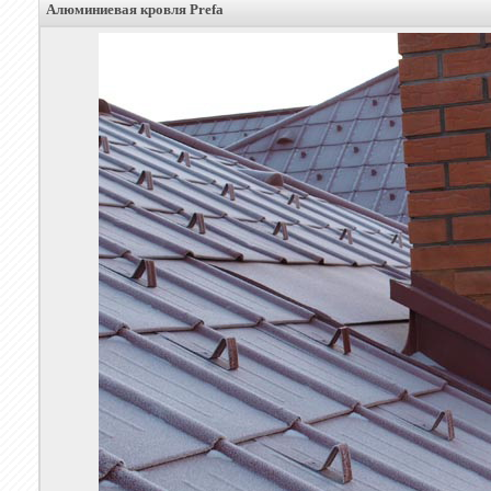
Алюминиевая кровля Prefa