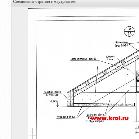
Соединение стропил с мауэрлатом