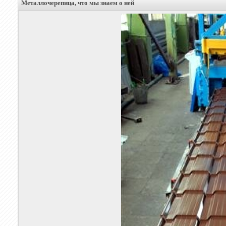
Металлочерепица, что мы знаем о ней