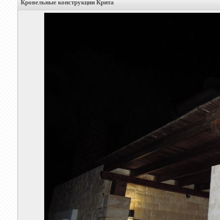
Кровельные конструкции Крита