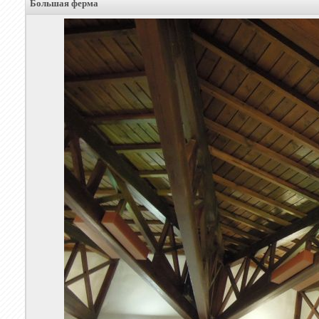
Большая ферма