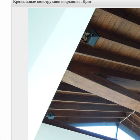
Кровельные конструкции и крыши о. Крит