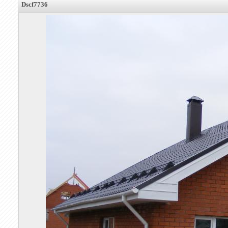
Dscf7736