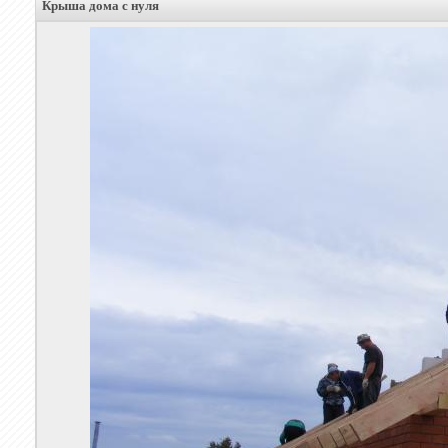
Крыша дома с нуля