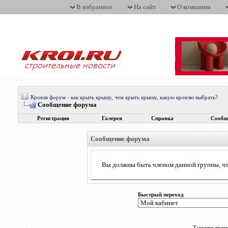
В избранное
На сайт
О компании
Кровля форум - как крыть крышу, чем крыть крышу, какую кровлю выбрать?
Сообщение форума
Регистрация
Галерея
Справка
Сообщ
Сообщение форума
Вы должны быть членом данной группы, чт
Быстрый переход
Текущее врем