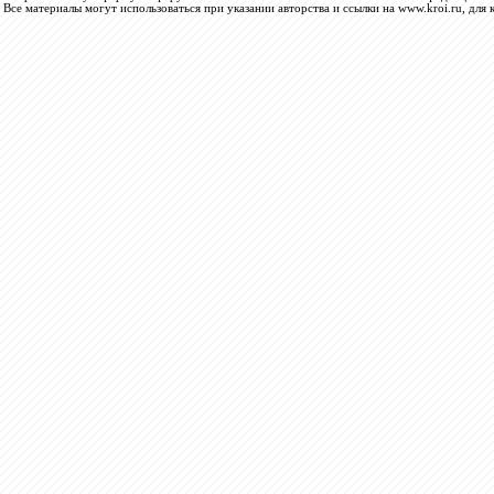
Все материалы могут использоваться при указании авторства и ссылки на www.kroi.ru, для 