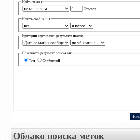
Найти темы с
Ответов
Искать сообщения
Критерии сортировки результата поиска
Показывать результат поиска как
Тем
Сообщений
Облако поиска меток