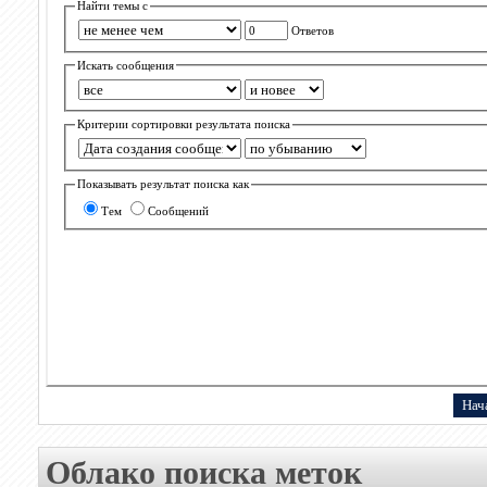
Найти темы с
Ответов
Искать сообщения
Критерии сортировки результата поиска
Показывать результат поиска как
Тем
Сообщений
Облако поиска меток