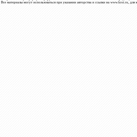
Все материалы могут использоваться при указании авторства и ссылки на www.kroi.ru, для 