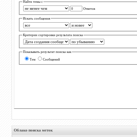
Найти темы с
Ответов
Искать сообщения
Критерии сортировки результата поиска
Показывать результат поиска как
Тем
Сообщений
Облако поиска меток