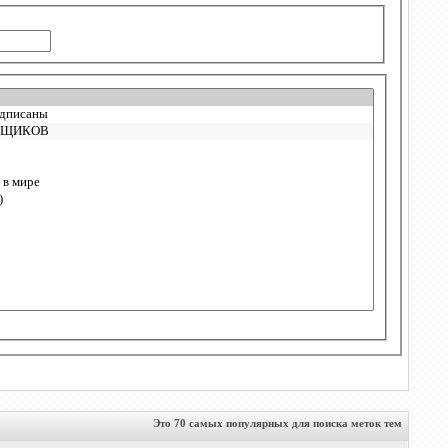
Это 70 самых популярных для поиска меток тем