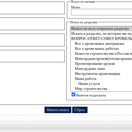
Поиск по меткам
Метка:
Поиск по разделам
Включая подразделы