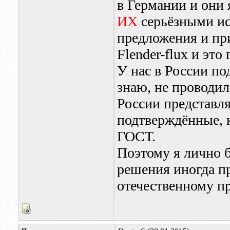
в Германии и они
ИХ
серьёзными ис
предложения и пр
Flender-flux и это
У нас в России по
знаю, не проводил
России представля
подтверждённые, к
ГОСТ.
Поэтому я лично б
решения иногда пр
отечественному п