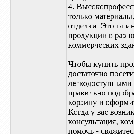
4. Высокопрофесс
только материалы
отделки. Это гара
продукции в разно
коммерческих зда
Чтобы купить про
достаточно посети
легкодоступными 
правильно подобра
корзину и оформит
Когда у вас возн
консультация, ком
помочь - свяжитес