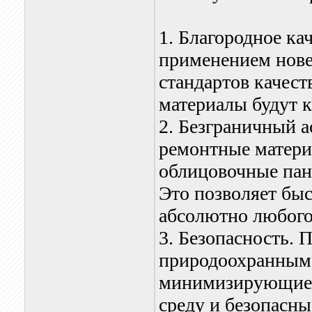
1. Благородное ка
применением нове
стандартов качест
материалы будут 
2. Безграничный а
ремонтные матери
облицовочные пане
Это позволяет бы
абсолютно любого
3. Безопасность. 
природоохранным 
минимизирующие в
среду и безопасны