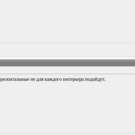
ризонтальные не для каждого интерьера подойдут.