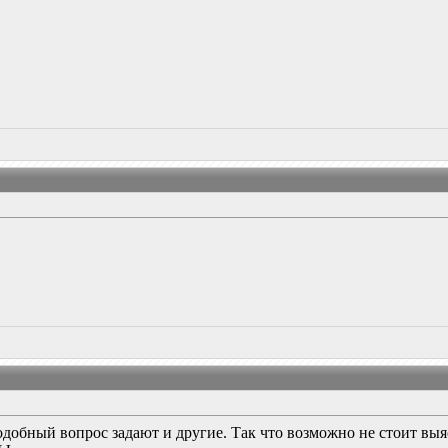
подобный вопрос задают и другие. Так что возможно не стоит выяс