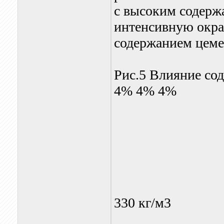
с высоким содерж
интенсивную окра
содержанием цеме
Рис.5 Влияние сод
4% 4% 4%
330 кг/м3