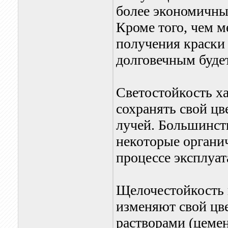
более экономичны
Кроме того, чем м
получения краски
долговечным буде
Светостойкость х
сохранять свой цв
лучей. Большинст
некоторые органи
процессе эксплуат
Щелочестойкость 
изменяют свой цв
растворами (цеме