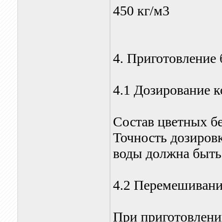
450 кг/м3
4. Приготовление 
4.1 Дозирование 
Состав цветных б
Точность дозировк
воды должна быть
4.2 Перемешиван
При приготовлени