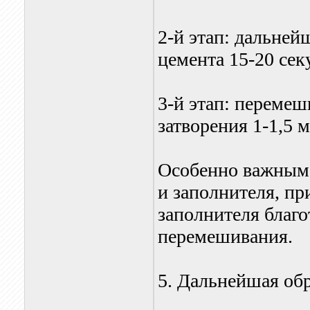
2-й этап: дальне
цемента 15-20 сек
3-й этап: перемеш
затворения 1-1,5 
Особенно важным 
и заполнителя, пр
заполнителя благо
перемешивания.
5. Дальнейшая об