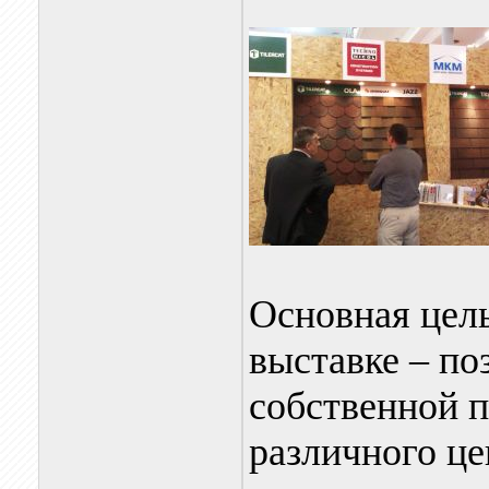
Основная цель
выставке – по
собственной п
различного це