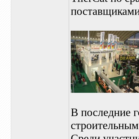
поставщиками
В последние г
строительным
Среди участни