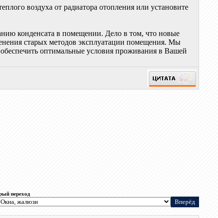
еплого воздуха от радиатора отопления или установите
ванию конденсата в помещении. Дело в том, что новые
менения старых методов эксплуатации помещения. Мы
м обеспечить оптимальные условия проживания в Вашей
рый переход