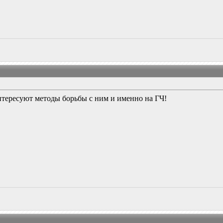
 интересуют методы борьбы с ним и именно на ГЧ!