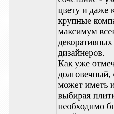
цвету и даже 
крупные комп
максимум все
декоративных 
дизайнеров.
Как уже отмеч
долговечный, 
может иметь и
выбирая плитк
необходимо б