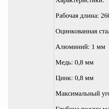
Рабочая длина: 2
Оцинкованная стал
Алюминий: 1 мм
Медь: 0,8 мм
Цинк: 0,8 мм
Максимальный уго
Глубина подачи ма