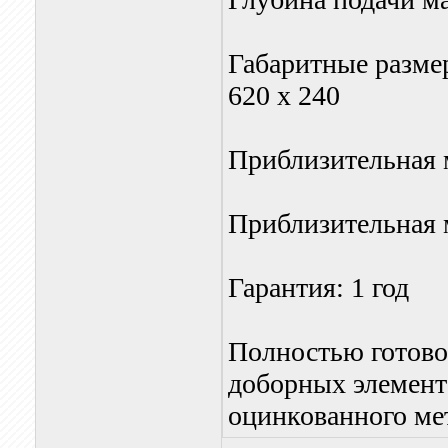
Габаритные размер
620 x 240
Приблизительная м
Приблизительная м
Гарантия: 1 год
Полностью готовое
доборных элементо
оцинкованного ме