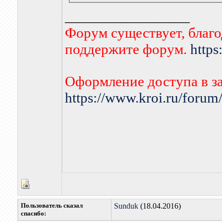
__________________
Форум существует, благо
поддержите форум.
https
Оформление доступа в з
https://www.kroi.ru/foru
Пользователь сказал
Sunduk
(18.04.2016)
cпасибо: